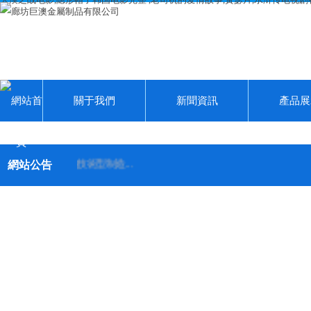
關于我們
新聞資訊
產品展
網站公告