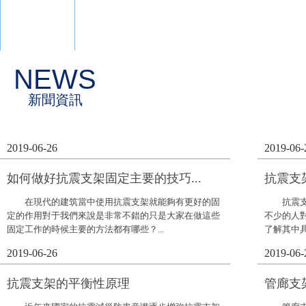
NEWS
新聞資訊
2019-06-26
2019-06-
如何做好抗震支架固定主要的技巧...
抗震支
在現代的建筑當中使用抗震支架就能夠有更好的固
抗震支架
定的作用對于我們來說是非常不錯的只是大家在做這些
不少的人
固定工作的時候主要的方法都有哪些？...
了解其中具
2019-06-26
2019-06-
抗震支架的平衡性原理
管廊支