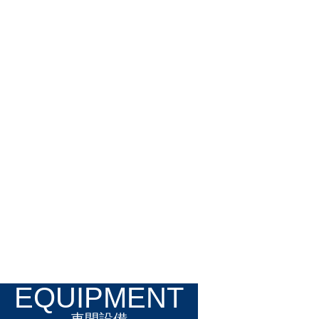
EQUIPMENT