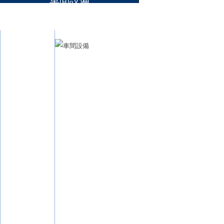
車間設備
車間設備