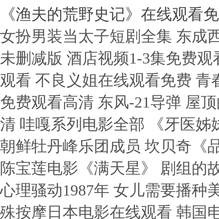
《渔夫的荒野史记》在线观看免